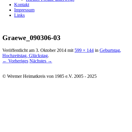
Kontakt
Impressum
Links
Graewe_090306-03
Veröffentlicht am
3. Oktober 2014
mit
599 × 144
in
Geburtstag,
Hochzeitstag, Glückstag
.
← Vorheriges
Nächstes →
© Wremer Heimatkreis von 1985 e.V. 2005 - 2025