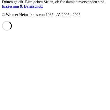
Dritten geteilt. Bitte geben Sie an, ob Sie damit einverstanden sind.
Impressum & Datenschutz
© Wremer Heimatkreis von 1985 e.V. 2005 - 2025