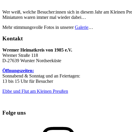
Wer weiß, welche Besucher:innen sich in diesem Jahr am Kleinen Pre
Miniaturen waren immer mal wieder dabei…
Mehr stimmungsvolle Fotos in unserer
Galerie
…
Kontakt
Wremer Heimatkreis von 1985 e.V.
Wremer Straße 118
D-27639 Wurster Nordseeküste
Öffnungszeiten:
Sonnabend & Sonntag und an Feiertagen:
13 bis 15 Uhr für Besucher
Ebbe und Flut am Kleinen Preußen
Folge uns
Instagram