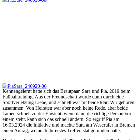
Kennengelernt hatte sich das Brautpaar, Sara und Pia, 2019 beim
Fußballtraining. Aus der Freundschaft wurde dann durch eine
Sportverletzung Liebe, und schnell war für beide klar: Wir gehören
zusammen. Von Heiraten war aber noch keine Rede, aber beide
kamen schnell zu der Einsicht, wenn dann die richtige Person vor
einem steht, kann sich das schnell ändern. So ergriff Pia am
16.03.2024 die Initiative und machte Sara am Weserufer in Bremen
einen Antrag, wo auch ihr erstes Treffen stattgefunden hatte.