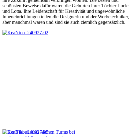
ihre Zukunft gemeinsam verbringen wollten. Die besten und
schönsten Beweise dafür waren die Geburten ihrer Töchter Lucie
und Lotta. Ihre Leidenschaft für Kreativität und ungewöhnliche
Inneneinrichtungen teilen die Designerin und der Werbetechniker,
aber manchmal waren und sind sie auch ziemlich gegensätzlich.