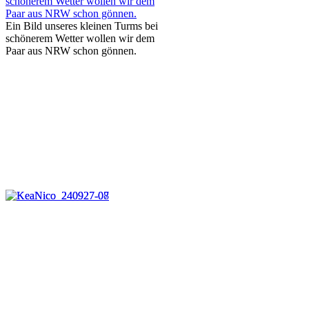
Ein Bild unseres kleinen Turms bei
schönerem Wetter wollen wir dem
Paar aus NRW schon gönnen.