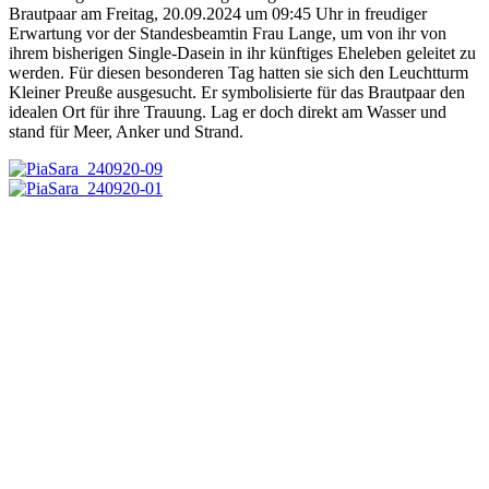
Brautpaar am Freitag, 20.09.2024 um 09:45 Uhr in freudiger
Erwartung vor der Standesbeamtin Frau Lange, um von ihr von
ihrem bisherigen Single-Dasein in ihr künftiges Eheleben geleitet zu
werden. Für diesen besonderen Tag hatten sie sich den Leuchtturm
Kleiner Preuße ausgesucht. Er symbolisierte für das Brautpaar den
idealen Ort für ihre Trauung. Lag er doch direkt am Wasser und
stand für Meer, Anker und Strand.