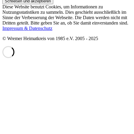
Diese Website benutzt Cookies, um Informationen zu
Nutzungsstatistiken zu sammeln. Dies geschieht ausschließlich im
Sinne der Verbesserung der Webseite. Die Daten werden nicht mit
Dritten geteilt. Bitte geben Sie an, ob Sie damit einverstanden sind.
Impressum & Datenschutz
© Wremer Heimatkreis von 1985 e.V. 2005 - 2025