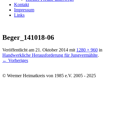
Kontakt
Impressum
Links
Beger_141018-06
Veröffentlicht am
21. Oktober 2014
mit
1280 × 960
in
Handwerkliche Herausforderung für Jungvermählte
.
← Vorheriges
© Wremer Heimatkreis von 1985 e.V. 2005 - 2025