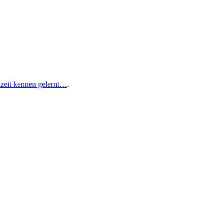
zeit kennen gelernt…
.