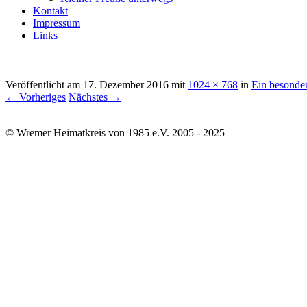
Kontakt
Impressum
Links
Veröffentlicht am
17. Dezember 2016
mit
1024 × 768
in
Ein besonde
← Vorheriges
Nächstes →
© Wremer Heimatkreis von 1985 e.V. 2005 - 2025