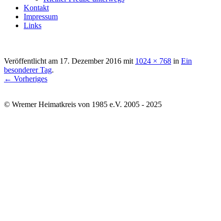
Kontakt
Impressum
Links
Veröffentlicht am
17. Dezember 2016
mit
1024 × 768
in
Ein
besonderer Tag
.
← Vorheriges
© Wremer Heimatkreis von 1985 e.V. 2005 - 2025