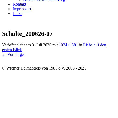
Kontakt
Impressum
Links
Schulte_200626-07
Veröffentlicht am
3. Juli 2020
mit
1024 × 681
in
Liebe auf den
ersten Blick
.
← Vorheriges
© Wremer Heimatkreis von 1985 e.V. 2005 - 2025