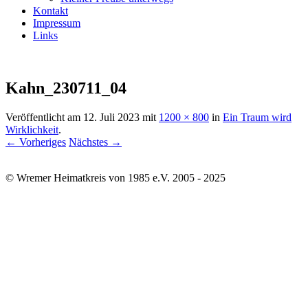
Kontakt
Impressum
Links
Kahn_230711_04
Veröffentlicht am
12. Juli 2023
mit
1200 × 800
in
Ein Traum wird
Wirklichkeit
.
← Vorheriges
Nächstes →
© Wremer Heimatkreis von 1985 e.V. 2005 - 2025