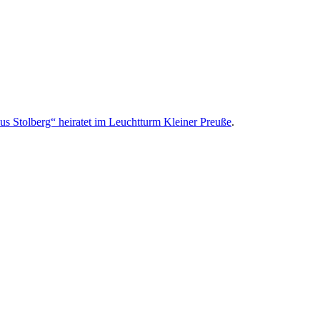
us Stolberg“ heiratet im Leuchtturm Kleiner Preuße
.