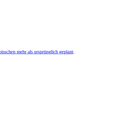
bisschen mehr als ursprünglich geplant
.