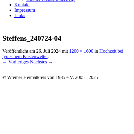
Kontakt
Impressum
Links
Steffens_240724-04
Veröffentlicht am
26. Juli 2024
mit
1200 × 1600
in
Hochzeit bei
typischem Küstenwetter
.
← Vorheriges
Nächstes →
© Wremer Heimatkreis von 1985 e.V. 2005 - 2025