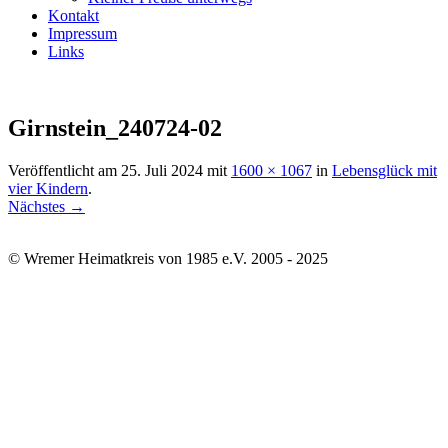
Kontakt
Impressum
Links
Girnstein_240724-02
Veröffentlicht am
25. Juli 2024
mit
1600 × 1067
in
Lebensglück mit
vier Kindern
.
Nächstes →
© Wremer Heimatkreis von 1985 e.V. 2005 - 2025