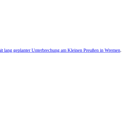
mit lang geplanter Unterbrechung am Kleinen Preußen in Wremen
.