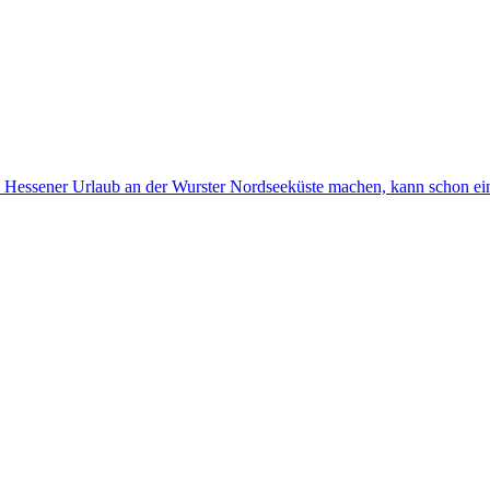
Hessener Urlaub an der Wurster Nordseeküste machen, kann schon e