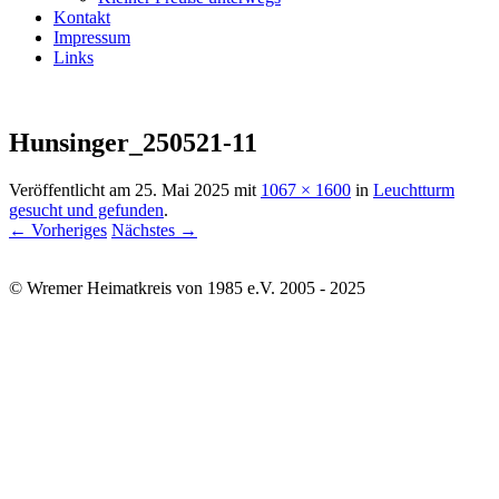
Kontakt
Impressum
Links
Hunsinger_250521-11
Veröffentlicht am
25. Mai 2025
mit
1067 × 1600
in
Leuchtturm
gesucht und gefunden
.
← Vorheriges
Nächstes →
© Wremer Heimatkreis von 1985 e.V. 2005 - 2025