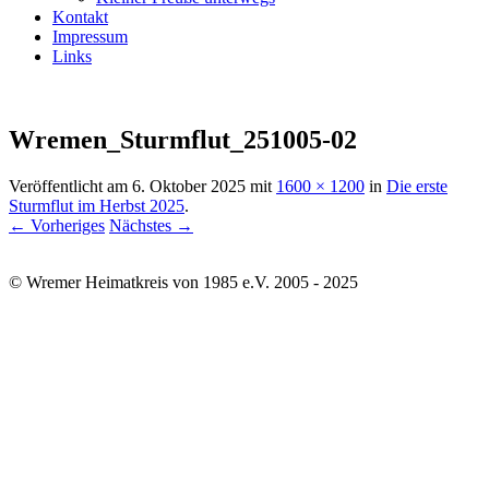
Kontakt
Impressum
Links
Wremen_Sturmflut_251005-02
Veröffentlicht am
6. Oktober 2025
mit
1600 × 1200
in
Die erste
Sturmflut im Herbst 2025
.
← Vorheriges
Nächstes →
© Wremer Heimatkreis von 1985 e.V. 2005 - 2025