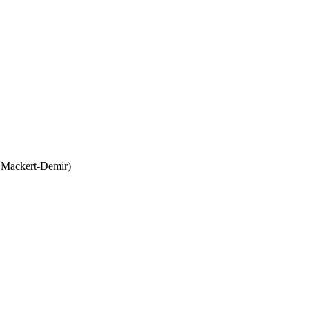
 Mackert-Demir)