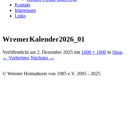
Kontakt
Impressum
Links
WremerKalender2026_01
Veröffentlicht am
2. Dezember 2025
mit
1600 × 1600
in
Shop
.
← Vorheriges
Nächstes →
© Wremer Heimatkreis von 1985 e.V. 2005 - 2025