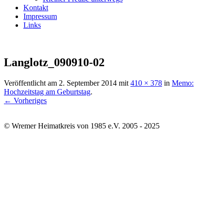
Kontakt
Impressum
Links
Langlotz_090910-02
Veröffentlicht am
2. September 2014
mit
410 × 378
in
Memo:
Hochzeitstag am Geburtstag
.
← Vorheriges
© Wremer Heimatkreis von 1985 e.V. 2005 - 2025