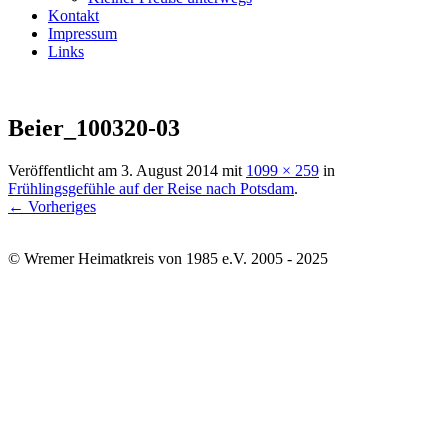
Kontakt
Impressum
Links
Beier_100320-03
Veröffentlicht am
3. August 2014
mit
1099 × 259
in
Frühlingsgefühle auf der Reise nach Potsdam
.
← Vorheriges
© Wremer Heimatkreis von 1985 e.V. 2005 - 2025