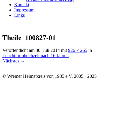
Kontakt
Impressum
Links
Theile_100827-01
Veröffentlicht am
30. Juli 2014
mit
926 × 265
in
Leuchtturmhochzeit nach 16 Jahren
.
Nächstes →
© Wremer Heimatkreis von 1985 e.V. 2005 - 2025