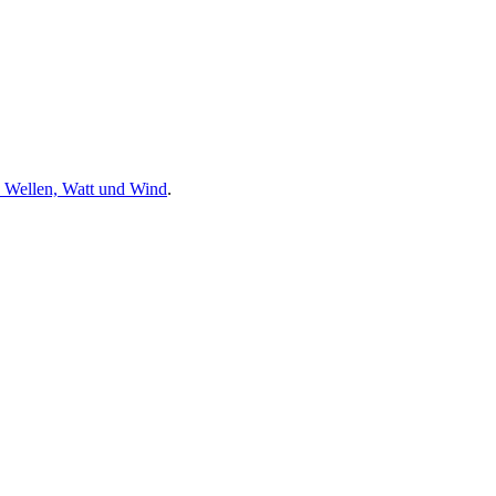
, Wellen, Watt und Wind
.