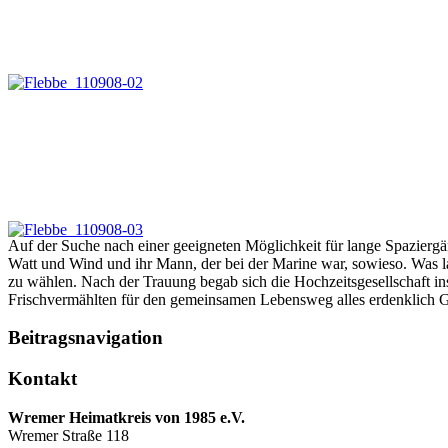
Auf der Suche nach einer geeigneten Möglichkeit für lange Spaziergän
Watt und Wind und ihr Mann, der bei der Marine war, sowieso. Was la
zu wählen. Nach der Trauung begab sich die Hochzeitsgesellschaft 
Frischvermählten für den gemeinsamen Lebensweg alles erdenklich Gut
Beitragsnavigation
Kontakt
Wremer Heimatkreis von 1985 e.V.
Wremer Straße 118