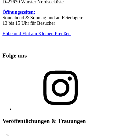
D-27639 Wurster Nordseeküste
Öffnungszeiten:
Sonnabend & Sonntag und an Feiertagen:
13 bis 15 Uhr für Besucher
Ebbe und Flut am Kleinen Preußen
Folge uns
Instagram
Veröffentlichungen & Trauungen
<