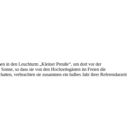
en in den Leuchturm „Kleiner Preuße“, um dort vor der
Sonne, so dass sie von den Hochzeitsgästen im Freien die
tten, verbrachten sie zusammen ein halbes Jahr ihrer Referendarzeit