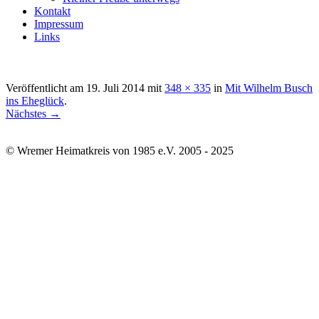
Kontakt
Impressum
Links
Veröffentlicht am
19. Juli 2014
mit
348 × 335
in
Mit Wilhelm Busch
ins Eheglück
.
Nächstes →
© Wremer Heimatkreis von 1985 e.V. 2005 - 2025