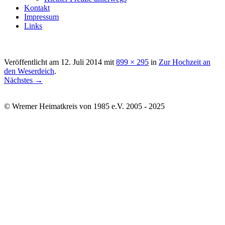
Kontakt
Impressum
Links
Veröffentlicht am
12. Juli 2014
mit
899 × 295
in
Zur Hochzeit an
den Weserdeich
.
Nächstes →
© Wremer Heimatkreis von 1985 e.V. 2005 - 2025