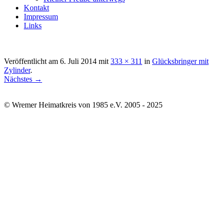
Kontakt
Impressum
Links
Veröffentlicht am
6. Juli 2014
mit
333 × 311
in
Glücksbringer mit
Zylinder
.
Nächstes →
© Wremer Heimatkreis von 1985 e.V. 2005 - 2025