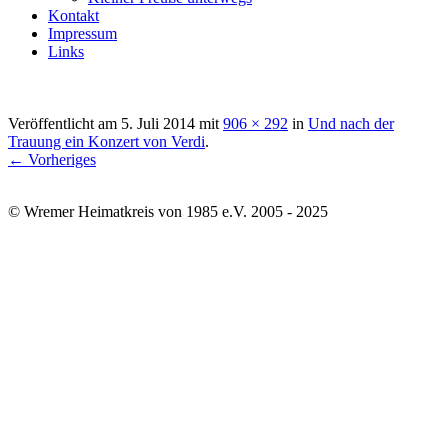
Kontakt
Impressum
Links
Veröffentlicht am
5. Juli 2014
mit
906 × 292
in
Und nach der
Trauung ein Konzert von Verdi
.
← Vorheriges
© Wremer Heimatkreis von 1985 e.V. 2005 - 2025