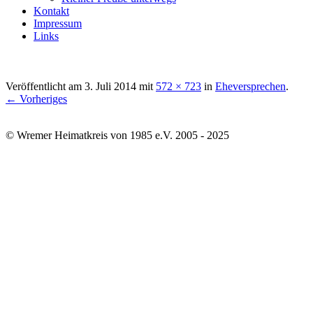
Kontakt
Impressum
Links
Veröffentlicht am
3. Juli 2014
mit
572 × 723
in
Eheversprechen
.
← Vorheriges
© Wremer Heimatkreis von 1985 e.V. 2005 - 2025