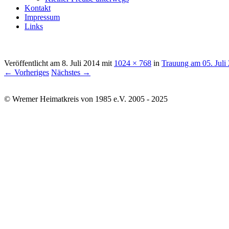
Kontakt
Impressum
Links
Veröffentlicht am
8. Juli 2014
mit
1024 × 768
in
Trauung am 05. Juli
← Vorheriges
Nächstes →
© Wremer Heimatkreis von 1985 e.V. 2005 - 2025