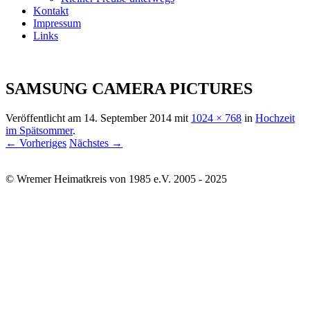
Kontakt
Impressum
Links
SAMSUNG CAMERA PICTURES
Veröffentlicht am
14. September 2014
mit
1024 × 768
in
Hochzeit
im Spätsommer
.
← Vorheriges
Nächstes →
© Wremer Heimatkreis von 1985 e.V. 2005 - 2025