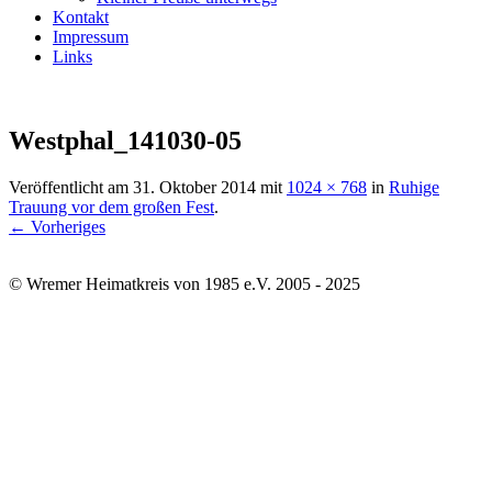
Kontakt
Impressum
Links
Westphal_141030-05
Veröffentlicht am
31. Oktober 2014
mit
1024 × 768
in
Ruhige
Trauung vor dem großen Fest
.
← Vorheriges
© Wremer Heimatkreis von 1985 e.V. 2005 - 2025