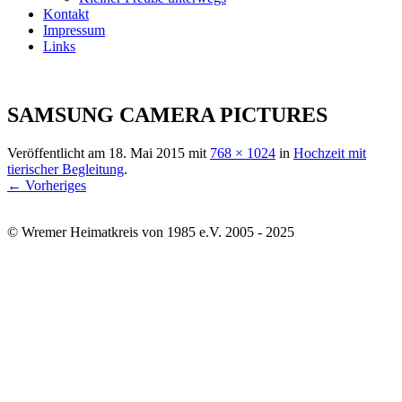
Kontakt
Impressum
Links
SAMSUNG CAMERA PICTURES
Veröffentlicht am
18. Mai 2015
mit
768 × 1024
in
Hochzeit mit
tierischer Begleitung
.
← Vorheriges
© Wremer Heimatkreis von 1985 e.V. 2005 - 2025