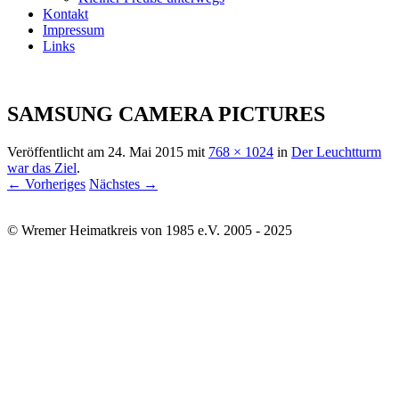
Kontakt
Impressum
Links
SAMSUNG CAMERA PICTURES
Veröffentlicht am
24. Mai 2015
mit
768 × 1024
in
Der Leuchtturm
war das Ziel
.
← Vorheriges
Nächstes →
© Wremer Heimatkreis von 1985 e.V. 2005 - 2025