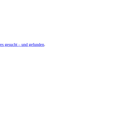
es gesucht – und gefunden
.