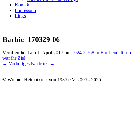
Kontakt
Impressum
Links
Barbic_170329-06
Veröffentlicht am
1. April 2017
mit
1024 × 768
in
Ein Leuchtturm
war ihr Ziel
.
← Vorheriges
Nächstes →
© Wremer Heimatkreis von 1985 e.V. 2005 - 2025