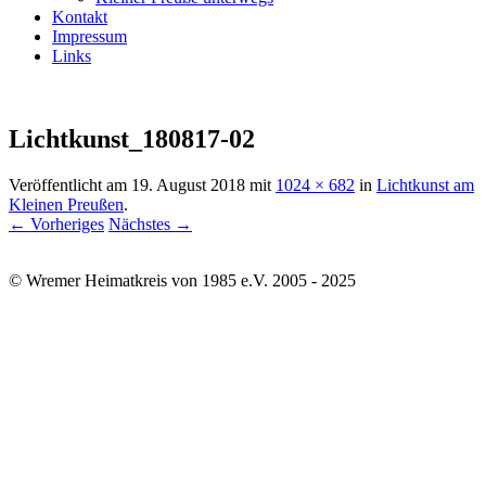
Kontakt
Impressum
Links
Lichtkunst_180817-02
Veröffentlicht am
19. August 2018
mit
1024 × 682
in
Lichtkunst am
Kleinen Preußen
.
← Vorheriges
Nächstes →
© Wremer Heimatkreis von 1985 e.V. 2005 - 2025