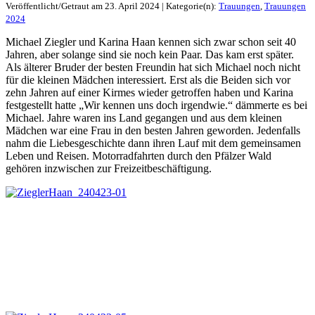
Veröffentlicht/Getraut am 23. April 2024 | Kategorie(n):
Trauungen
,
Trauungen
2024
Michael Ziegler und Karina Haan kennen sich zwar schon seit 40
Jahren, aber solange sind sie noch kein Paar. Das kam erst später.
Als älterer Bruder der besten Freundin hat sich Michael noch nicht
für die kleinen Mädchen interessiert. Erst als die Beiden sich vor
zehn Jahren auf einer Kirmes wieder getroffen haben und Karina
festgestellt hatte „Wir kennen uns doch irgendwie.“ dämmerte es bei
Michael. Jahre waren ins Land gegangen und aus dem kleinen
Mädchen war eine Frau in den besten Jahren geworden. Jedenfalls
nahm die Liebesgeschichte dann ihren Lauf mit dem gemeinsamen
Leben und Reisen. Motorradfahrten durch den Pfälzer Wald
gehören inzwischen zur Freizeitbeschäftigung.