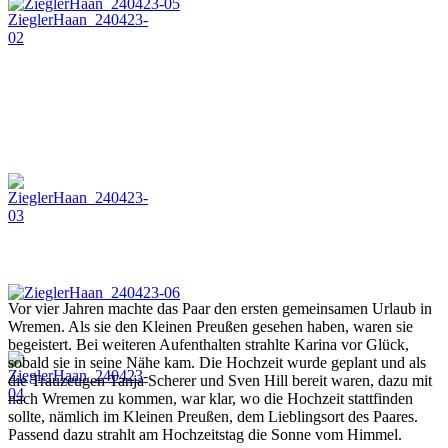
Vor vier Jahren machte das Paar den ersten gemeinsamen Urlaub in
Wremen. Als sie den Kleinen Preußen gesehen haben, waren sie
begeistert. Bei weiteren Aufenthalten strahlte Karina vor Glück,
sobald sie in seine Nähe kam. Die Hochzeit wurde geplant und als
die Trauzeugen Tanja Scherer und Sven Hill bereit waren, dazu mit
nach Wremen zu kommen, war klar, wo die Hochzeit stattfinden
sollte, nämlich im Kleinen Preußen, dem Lieblingsort des Paares.
Passend dazu strahlt am Hochzeitstag die Sonne vom Himmel.