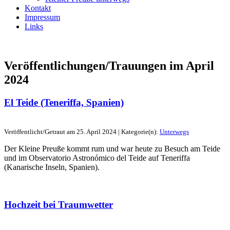
Kontakt
Impressum
Links
Veröffentlichungen/Trauungen im
April
2024
El Teide (Teneriffa, Spanien)
Veröffentlicht/Getraut am 25. April 2024 | Kategorie(n):
Unterwegs
Der Kleine Preuße kommt rum und war heute zu Besuch am Teide
und im Observatorio Astronómico del Teide auf Teneriffa
(Kanarische Inseln, Spanien).
Hochzeit bei Traumwetter