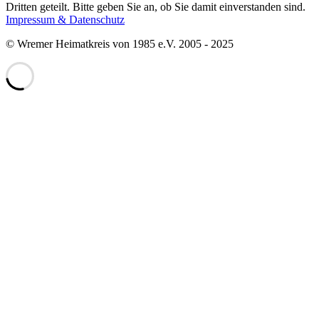
Dritten geteilt. Bitte geben Sie an, ob Sie damit einverstanden sind.
Impressum & Datenschutz
© Wremer Heimatkreis von 1985 e.V. 2005 - 2025