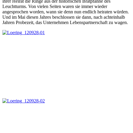
ihrer Heirat die Ringe aus der historischen Bratpfanne des
Leuchtturms. Von vielen Seiten waren sie immer wieder
angesprochen worden, wann sie denn nun endlich heiraten würden.
Und im Mai diesen Jahres beschlossen sie dann, nach achteinhalb
Jahren Probezeit, das Unternehmen Lebenspartnerschaft zu wagen.