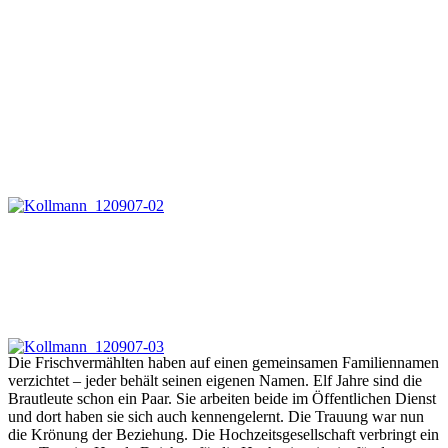
Die Frischvermählten haben auf einen gemeinsamen Familiennamen
verzichtet – jeder behält seinen eigenen Namen. Elf Jahre sind die
Brautleute schon ein Paar. Sie arbeiten beide im Öffentlichen Dienst
und dort haben sie sich auch kennengelernt. Die Trauung war nun
die Krönung der Beziehung. Die Hochzeitsgesellschaft verbringt ein