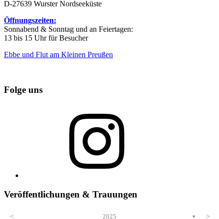
D-27639 Wurster Nordseeküste
Öffnungszeiten:
Sonnabend & Sonntag und an Feiertagen:
13 bis 15 Uhr für Besucher
Ebbe und Flut am Kleinen Preußen
Folge uns
Instagram
Veröffentlichungen & Trauungen
<
2025
>
▼