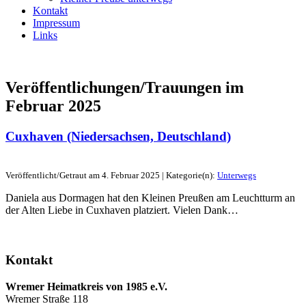
Kontakt
Impressum
Links
Veröffentlichungen/Trauungen im
Februar 2025
Cuxhaven (Niedersachsen, Deutschland)
Veröffentlicht/Getraut am 4. Februar 2025 | Kategorie(n):
Unterwegs
Daniela aus Dormagen hat den Kleinen Preußen am Leuchtturm an
der Alten Liebe in Cuxhaven platziert. Vielen Dank…
Kontakt
Wremer Heimatkreis von 1985 e.V.
Wremer Straße 118