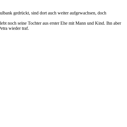
hulbank gedrückt, sind dort auch weiter aufgewachsen, doch
ebt noch seine Tochter aus erster Ehe mit Mann und Kind. Ihn aber
tra wieder traf.