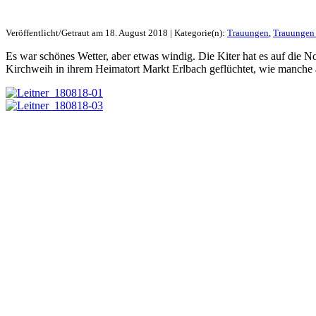
Veröffentlicht/Getraut am 18. August 2018 | Kategorie(n):
Trauungen
,
Trauungen
Es war schönes Wetter, aber etwas windig. Die Kiter hat es auf die N
Kirchweih in ihrem Heimatort Markt Erlbach geflüchtet, wie manche