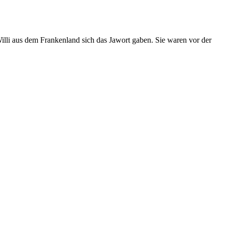
Willi aus dem Frankenland sich das Jawort gaben. Sie waren vor der