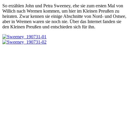
So erzählen John und Petra Sweeney, ehe sie zum ersten Mal von
Willich nach Wremen kommen, um hier im Kleinen Preußen zu
heiraten. Zwar kennen sie einige Abschnitte von Nord- und Ostsee,
aber in Wremen waren sie noch nie. Über das Internet fanden sie
den Kleinen Preußen und entschieden sich für ihn.