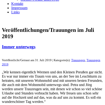
Kontakt
Impressum
Links
Veröffentlichungen/Trauungen im
Juli
2019
Immer unterwegs
Veröffentlicht/Getraut am 31. Juli 2019 | Kategorie(n):
Trauungen
,
Trauungen
2019
„Wir kennen eigentlich Wremen und den Kleinen Preußen gar nicht.
Es war nur immer ein Traum von uns, an der See im Leuchtturm zu
heiraten, mit unserem Wohnmobil und mit unseren besten Freunden,
die auch mit dem Wohnmobil unterwegs sind. Petra und Jörg
werden unsere Trauzeugen sein, mit denen wir schon so viel schöne
Urlaube und Stunden verbracht haben. Wir freuen uns schon sehr
auf die Hochzeit und auf das, was da auf uns zu kommt. Es soll ein
wunderschöner Tag werden.“