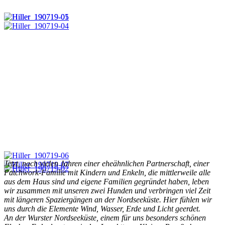
Jetzt, nach vielen Jahren einer eheähnlichen Partnerschaft, einer
Patchwork-Familie mit Kindern und Enkeln, die mittlerweile alle
aus dem Haus sind und eigene Familien gegründet haben, leben
wir zusammen mit unseren zwei Hunden und verbringen viel Zeit
mit längeren Spaziergängen an der Nordseeküste. Hier fühlen wir
uns durch die Elemente Wind, Wasser, Erde und Licht geerdet.
An der Wurster Nordseeküste, einem für uns besonders schönen