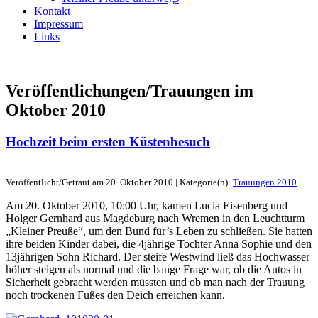
Kontakt
Impressum
Links
Veröffentlichungen/Trauungen im
Oktober 2010
Hochzeit beim ersten Küstenbesuch
Veröffentlicht/Getraut am 20. Oktober 2010 | Kategorie(n):
Trauungen 2010
Am 20. Oktober 2010, 10:00 Uhr, kamen Lucia Eisenberg und
Holger Gernhard aus Magdeburg nach Wremen in den Leuchtturm
„Kleiner Preuße“, um den Bund für’s Leben zu schließen. Sie hatten
ihre beiden Kinder dabei, die 4jährige Tochter Anna Sophie und den
13jährigen Sohn Richard. Der steife Westwind ließ das Hochwasser
höher steigen als normal und die bange Frage war, ob die Autos in
Sicherheit gebracht werden müssten und ob man nach der Trauung
noch trockenen Fußes den Deich erreichen kann.