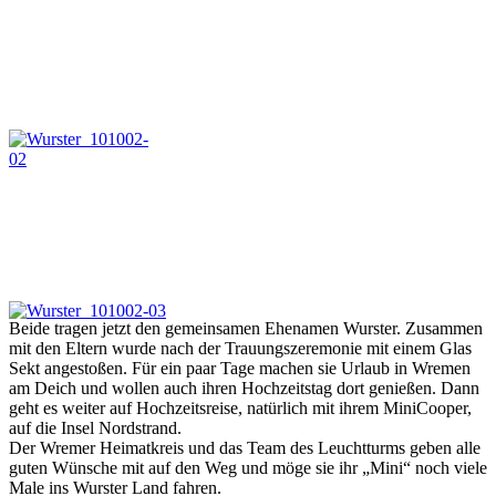
Beide tragen jetzt den gemeinsamen Ehenamen Wurster. Zusammen
mit den Eltern wurde nach der Trauungszeremonie mit einem Glas
Sekt angestoßen. Für ein paar Tage machen sie Urlaub in Wremen
am Deich und wollen auch ihren Hochzeitstag dort genießen. Dann
geht es weiter auf Hochzeitsreise, natürlich mit ihrem MiniCooper,
auf die Insel Nordstrand.
Der Wremer Heimatkreis und das Team des Leuchtturms geben alle
guten Wünsche mit auf den Weg und möge sie ihr „Mini“ noch viele
Male ins Wurster Land fahren.