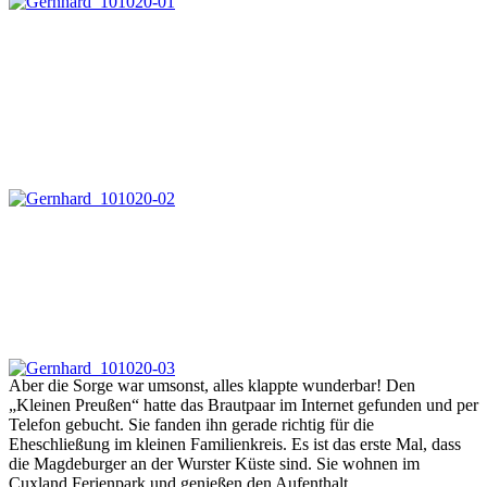
Aber die Sorge war umsonst, alles klappte wunderbar! Den
„Kleinen Preußen“ hatte das Brautpaar im Internet gefunden und per
Telefon gebucht. Sie fanden ihn gerade richtig für die
Eheschließung im kleinen Familienkreis. Es ist das erste Mal, dass
die Magdeburger an der Wurster Küste sind. Sie wohnen im
Cuxland Ferienpark und genießen den Aufenthalt.