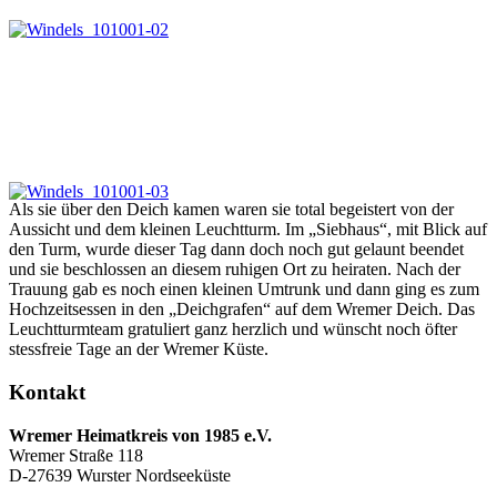
Als sie über den Deich kamen waren sie total begeistert von der
Aussicht und dem kleinen Leuchtturm. Im „Siebhaus“, mit Blick auf
den Turm, wurde dieser Tag dann doch noch gut gelaunt beendet
und sie beschlossen an diesem ruhigen Ort zu heiraten. Nach der
Trauung gab es noch einen kleinen Umtrunk und dann ging es zum
Hochzeitsessen in den „Deichgrafen“ auf dem Wremer Deich. Das
Leuchtturmteam gratuliert ganz herzlich und wünscht noch öfter
stessfreie Tage an der Wremer Küste.
Kontakt
Wremer Heimatkreis von 1985 e.V.
Wremer Straße 118
D-27639 Wurster Nordseeküste