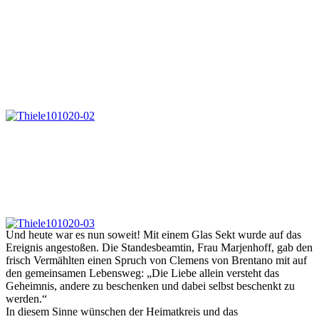
Und heute war es nun soweit! Mit einem Glas Sekt wurde auf das
Ereignis angestoßen. Die Standesbeamtin, Frau Marjenhoff, gab den
frisch Vermählten einen Spruch von Clemens von Brentano mit auf
den gemeinsamen Lebensweg: „Die Liebe allein versteht das
Geheimnis, andere zu beschenken und dabei selbst beschenkt zu
werden.“
In diesem Sinne wünschen der Heimatkreis und das