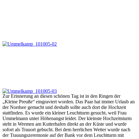
Zur Erinnerung an diesen schönen Tag ist in den Ringen der
„Kleine Preuße“ eingraviert worden. Das Paar hat immer Urlaub an
der Nordsee gemacht und deshalb sollte auch dort die Hochzeit
stattfinden. Es wurde ein kleiner Leuchtturm gesucht, weil Frau
Ummelmann unter Höhenangst leidet. Der kleinste Hochzeitsturm
steht in Wremen am Kutterhafen direkt an der Küste und wurde
sofort als Trauort gebucht. Bei dem herrlichen Wetter wurde nach
der Trauungszeremonie auf der Bank vor dem Leuchtturm mit