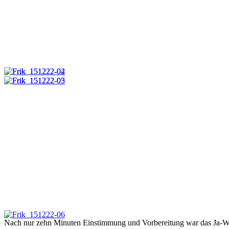
Nach nur zehn Minuten Einstimmung und Vorbereitung war das Ja-Wort 