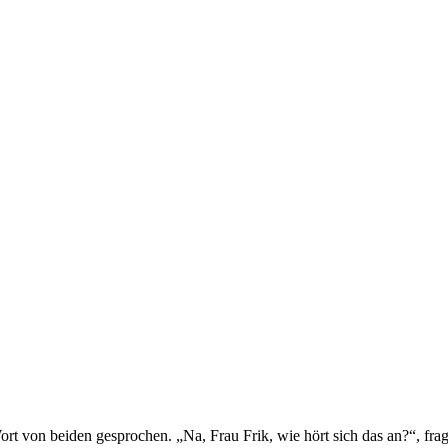
von beiden gesprochen. „Na, Frau Frik, wie hört sich das an?“, fragte