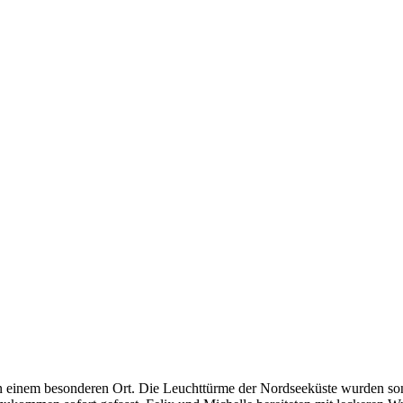
r an einem besonderen Ort. Die Leuchttürme der Nordseeküste wurden s