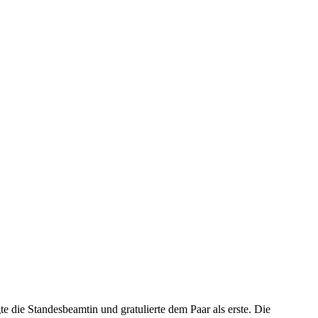
 die Standesbeamtin und gratulierte dem Paar als erste. Die