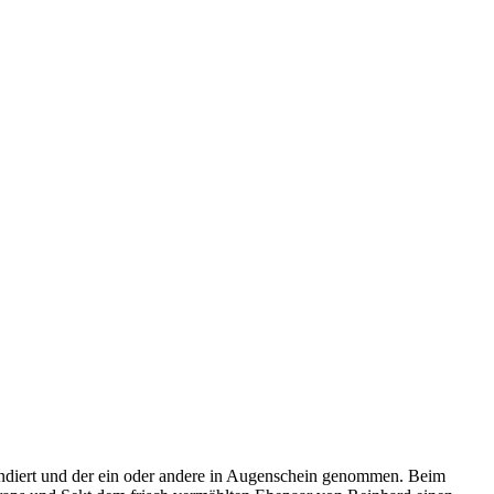
ondiert und der ein oder andere in Augenschein genommen. Beim