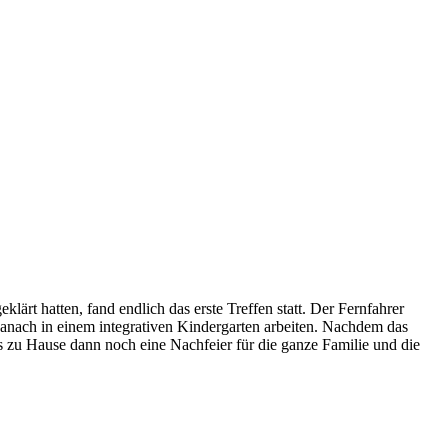
klärt hatten, fand endlich das erste Treffen statt. Der Fernfahrer
anach in einem integrativen Kindergarten arbeiten. Nachdem das
es zu Hause dann noch eine Nachfeier für die ganze Familie und die