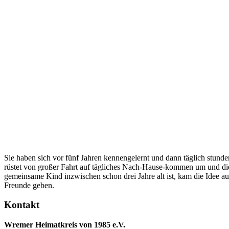
Sie haben sich vor fünf Jahren kennengelernt und dann täglich stundenl
rüstet von großer Fahrt auf tägliches Nach-Hause-kommen um und die
gemeinsame Kind inzwischen schon drei Jahre alt ist, kam die Idee au
Freunde geben.
Kontakt
Wremer Heimatkreis von 1985 e.V.