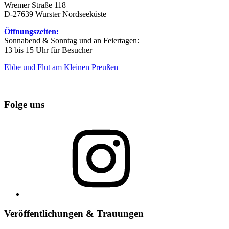
Wremer Straße 118
D-27639 Wurster Nordseeküste
Öffnungszeiten:
Sonnabend & Sonntag und an Feiertagen:
13 bis 15 Uhr für Besucher
Ebbe und Flut am Kleinen Preußen
Folge uns
Instagram
Veröffentlichungen & Trauungen