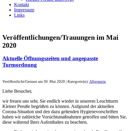
Kontakt
Impressum
Links
Veröffentlichungen/Trauungen im
Mai
2020
Aktuelle Öffnungszeiten und angepasste
Turmordnung
Veröffentlicht/Getraut am 30. Mai 2020 | Kategorie(n):
Allgemein
Liebe Besucher,
wir freuen uns sehr, Sie endlich wieder in unserem Leuchtturm
Kleiner Preuße begrüßen zu können. Aufgrund der aktuellen
Corona-Situation und den dazu geltenden Hygienevorschriften
haben wir zahlreiche Vorsichtsmaßnahmen getroffen und bitten Sie,
diese während Ihres Aufenthaltes zu beachten.