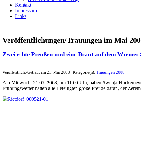
Kontakt
Impressum
Links
Veröffentlichungen/Trauungen im
Mai 200
Zwei echte Preußen und eine Braut auf dem Wremer
Veröffentlicht/Getraut am 21. Mai 2008 | Kategorie(n):
Trauungen 2008
Am Mittwoch, 21.05. 2008, um 11.00 Uhr, haben Swenja Huckemeye
Frühlingswetter hatten alle Beteiligten große Freude daran, der Zer