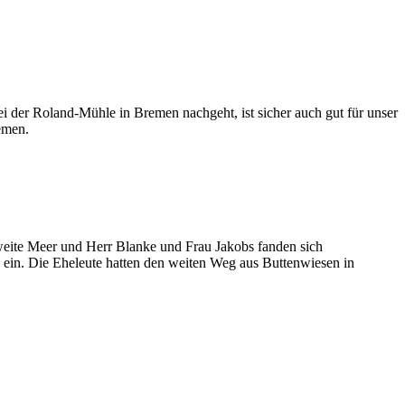
i der Roland-Mühle in Bremen nachgeht, ist sicher auch gut für unser
emen.
eite Meer und Herr Blanke und Frau Jakobs fanden sich
 ein. Die Eheleute hatten den weiten Weg aus Buttenwiesen in