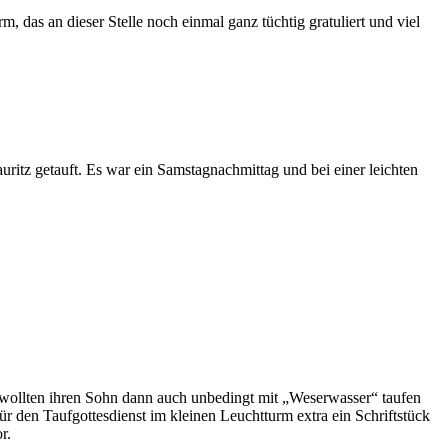
, das an dieser Stelle noch einmal ganz tüchtig gratuliert und viel
tz getauft. Es war ein Samstagnachmittag und bei einer leichten
wollten ihren Sohn dann auch unbedingt mit „Weserwasser“ taufen
den Taufgottesdienst im kleinen Leuchtturm extra ein Schriftstück
r.