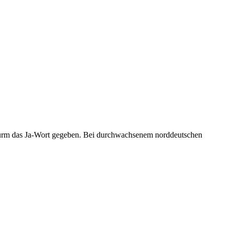
rm das Ja-Wort gegeben. Bei durchwachsenem norddeutschen