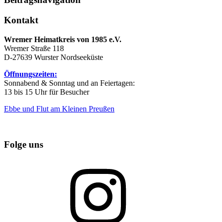
Kontakt
Wremer Heimatkreis von 1985 e.V.
Wremer Straße 118
D-27639 Wurster Nordseeküste
Öffnungszeiten:
Sonnabend & Sonntag und an Feiertagen:
13 bis 15 Uhr für Besucher
Ebbe und Flut am Kleinen Preußen
Folge uns
Instagram