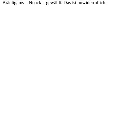
Bräutigams – Noack – gewählt. Das ist unwiderruflich.