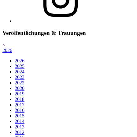
Veröffentlichungen & Trauungen
<
2026
2026
2025
2024
2023
2022
2020
2019
2018
2017
2016
2015
2014
2013
2012