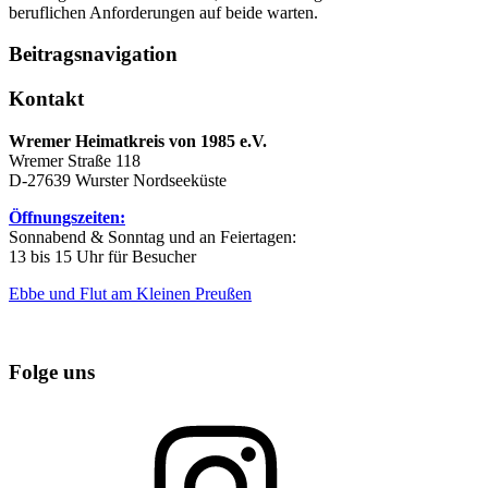
beruflichen Anforderungen auf beide warten.
Beitragsnavigation
Kontakt
Wremer Heimatkreis von 1985 e.V.
Wremer Straße 118
D-27639 Wurster Nordseeküste
Öffnungszeiten:
Sonnabend & Sonntag und an Feiertagen:
13 bis 15 Uhr für Besucher
Ebbe und Flut am Kleinen Preußen
Folge uns
Instagram