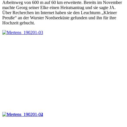
Arbeitsweg von 600 m auf 60 km erweiterte. Bereits im November
machte Georg seiner Elke einen Heiratsantrag und sie sagte JA.
Über Recherchen im Internet haben sie den Leuchturm „Kleiner
Preuße“ an der Wurster Nordseeküste gefunden und ihn für ihre
Hochzeit gebucht.