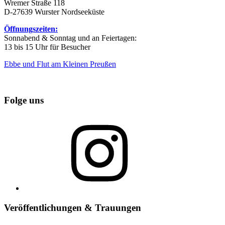
Wremer Straße 118
D-27639 Wurster Nordseeküste
Öffnungszeiten:
Sonnabend & Sonntag und an Feiertagen:
13 bis 15 Uhr für Besucher
Ebbe und Flut am Kleinen Preußen
Folge uns
Instagram
Veröffentlichungen & Trauungen